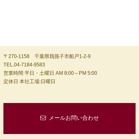
〒270-1158 千葉県我孫子市船戸1-2-9
TEL.04-7184-9583
営業時間 平日・土曜日 AM 8:00～PM 5:00
定休日 本社工場:日曜日
メールお問い合わせ