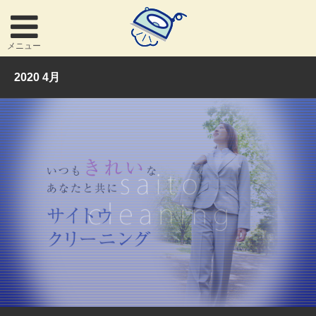
メニュー
2020 4月
お問い合わせ