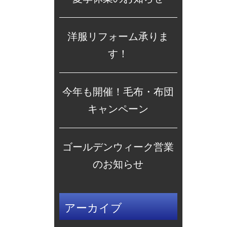
洋服リフォーム承りま
す！
今年も開催！毛布・布団
キャンペーン
ゴールデンウィーク営業
のお知らせ
アーカイブ