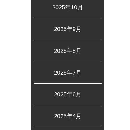
2025年10月
2025年9月
2025年8月
2025年7月
2025年6月
2025年4月