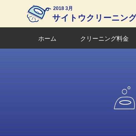
2018 3月
サイトウクリーニン
ホーム
クリーニング料金