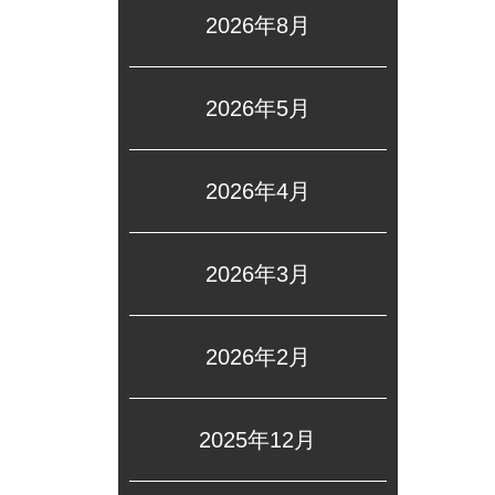
2026年8月
2026年5月
2026年4月
2026年3月
2026年2月
2025年12月