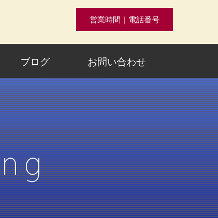
営業時間｜電話番号
ブログ
お問い合わせ