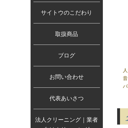
サイトウのこだわり
取扱商品
ブログ
人
お問い合わせ
音
パ
代表あいさつ
法人クリーニング｜業者