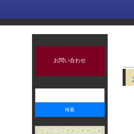
お問い合わせ