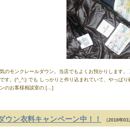
気のモンクレールダウン。当店でもよくお預かりします。 
です。(^_^;) でも しっかりと作り込まれていて、やっ
ンのお客様相談室の […]
ダウン衣料キャンペーン中！！
（2018年0