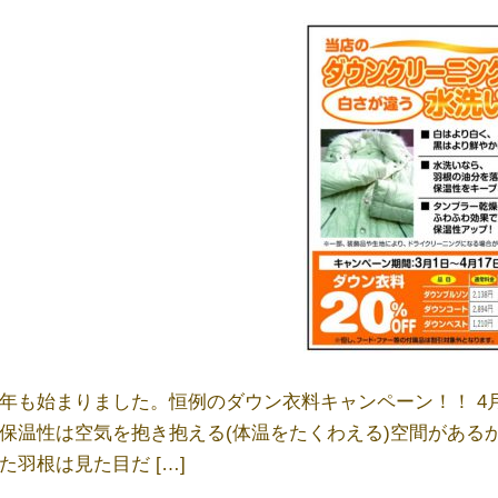
年も始まりました。恒例のダウン衣料キャンペーン！！ 4月17
保温性は空気を抱き抱える(体温をたくわえる)空間がある
た羽根は見た目だ […]