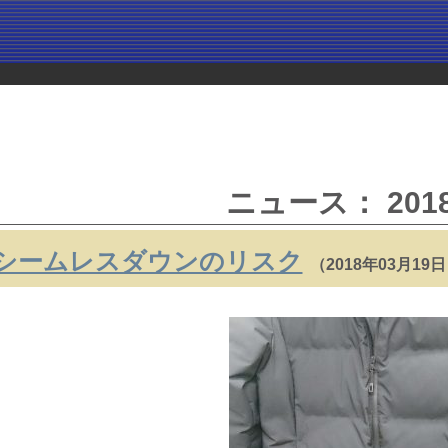
ニュース： 201
シームレスダウンのリスク
（2018年03月19