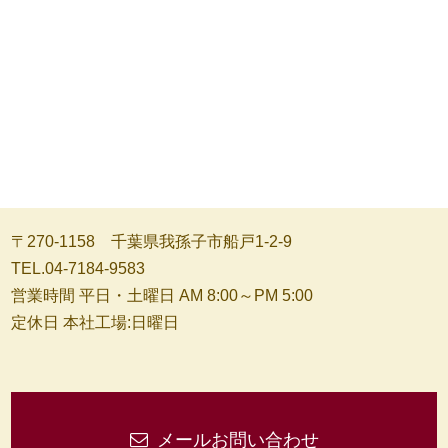
〒270-1158 千葉県我孫子市船戸1-2-9
TEL.04-7184-9583
営業時間 平日・土曜日 AM 8:00～PM 5:00
定休日 本社工場:日曜日
メールお問い合わせ