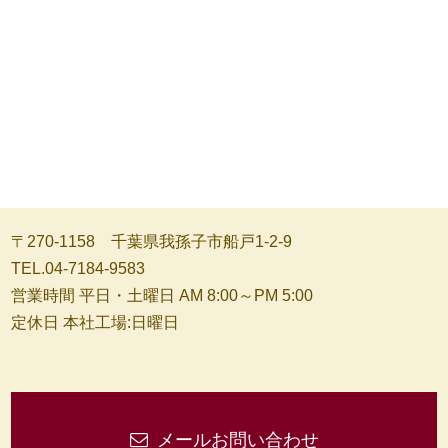
〒270-1158 千葉県我孫子市船戸1-2-9
TEL.04-7184-9583
営業時間 平日・土曜日 AM 8:00～PM 5:00
定休日 本社工場:日曜日
メールお問い合わせ