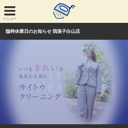
メニュー
臨時休業日のお知らせ 我孫子白山店
お問い合わせ