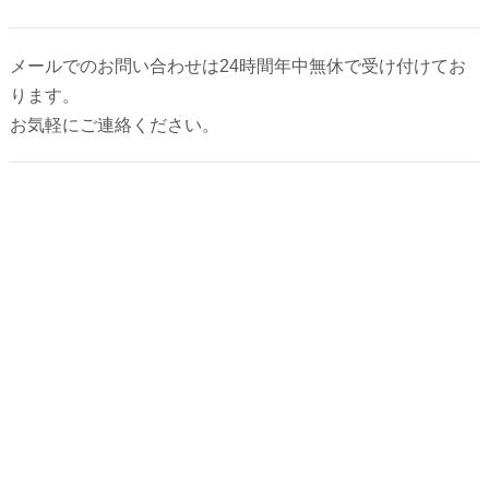
2026年5月
メールでのお問い合わせは24時間年中無休で受け付けてお
ります。
お気軽にご連絡ください。
2026年4月
2026年3月
2026年2月
2025年12月
2025年10月