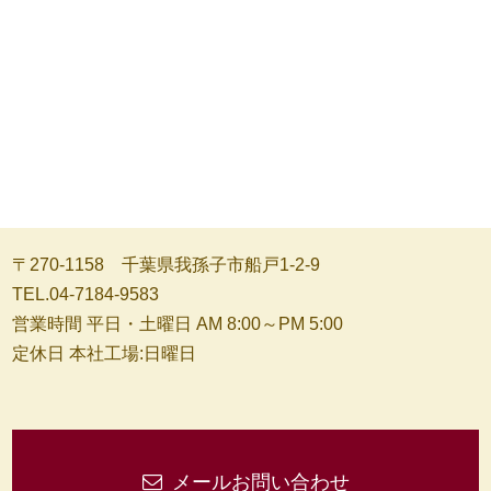
〒270-1158 千葉県我孫子市船戸1-2-9
TEL.04-7184-9583
営業時間 平日・土曜日 AM 8:00～PM 5:00
定休日 本社工場:日曜日
メールお問い合わせ