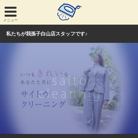
メニュー
私たちが我孫子白山店スタッフです♪
お問い合わせ