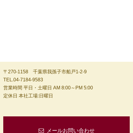
〒270-1158 千葉県我孫子市船戸1-2-9
TEL.04-7184-9583
営業時間 平日・土曜日 AM 8:00～PM 5:00
定休日 本社工場:日曜日
メールお問い合わせ