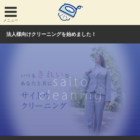
メニュー
法人様向けクリーニングを始めました！
お問い合わせ