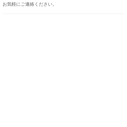
お気軽にご連絡ください。
2026年5月
2026年4月
2026年3月
2026年2月
2025年12月
2025年10月