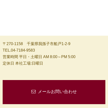
〒270-1158 千葉県我孫子市船戸1-2-9
TEL.04-7184-9583
営業時間 平日・土曜日 AM 8:00～PM 5:00
定休日 本社工場:日曜日
メールお問い合わせ