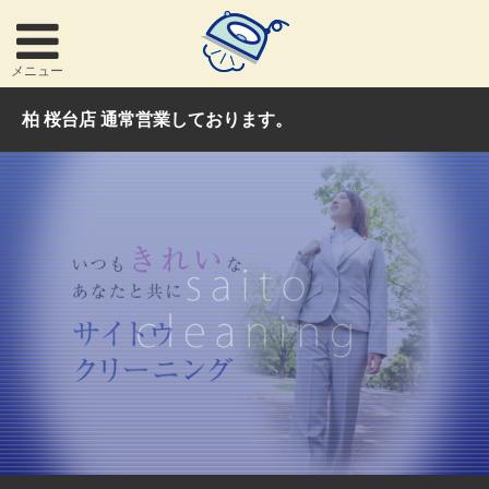
メニュー
柏 桜台店 通常営業しております。
お問い合わせ