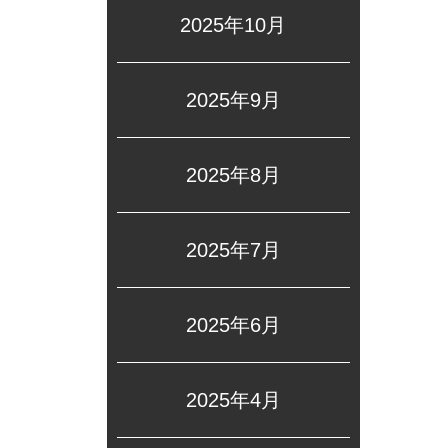
2025年10月
2025年9月
2025年8月
2025年7月
2025年6月
2025年4月