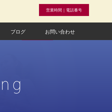
営業時間｜電話番号
ブログ
お問い合わせ