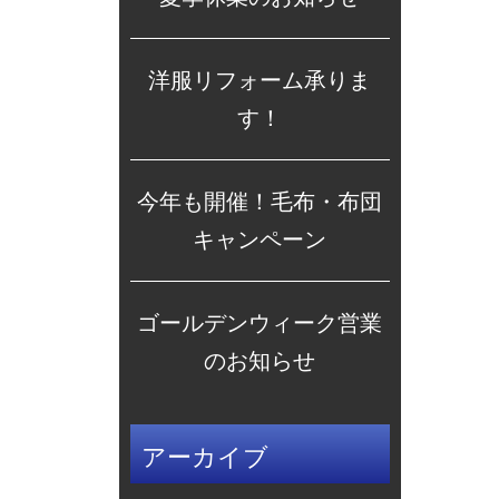
洋服リフォーム承りま
す！
今年も開催！毛布・布団
キャンペーン
ゴールデンウィーク営業
のお知らせ
アーカイブ