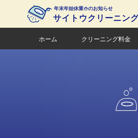
年末年始休業⛄のお知らせ
サイトウクリーニン
ホーム
クリーニング料金