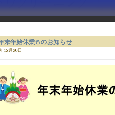
年末年始休業⛄のお知らせ
2年12月20日