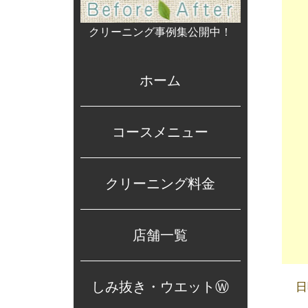
クリーニング事例集公開中！
ホーム
コースメニュー
クリーニング料金
店舗一覧
しみ抜き・ウエットⓌ
日