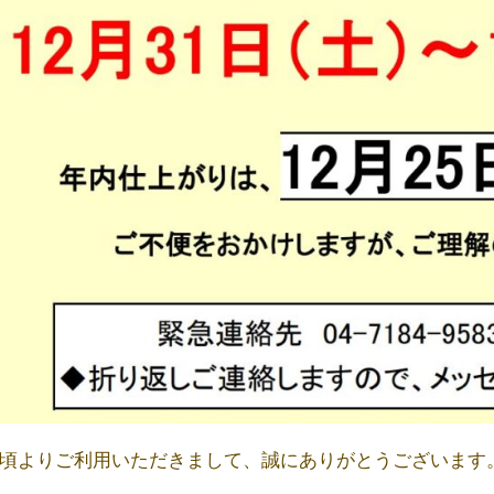
頃よりご利用いただきまして、誠にありがとうございます