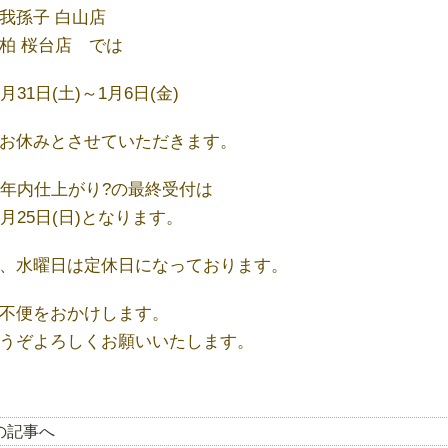
我孫子 白山店
柏 桜台店 では
2月31日(土)～1月6日(金)
お休みとさせていただきます。
‍?年内仕上がり?の最終受付は
2月25日(日)となります。
、水曜日は定休日になっております。
不便をおかけします。
うぞよろしくお願いいたします。
前の記事へ