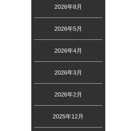
2026年8月
2026年5月
2026年4月
2026年3月
2026年2月
2025年12月