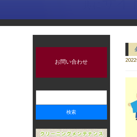
202
お問い合わせ