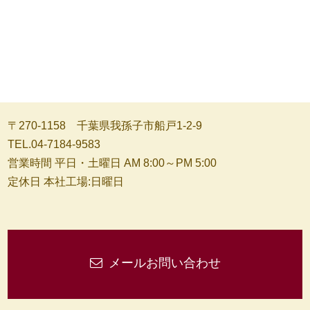
〒270-1158 千葉県我孫子市船戸1-2-9
TEL.04-7184-9583
営業時間 平日・土曜日 AM 8:00～PM 5:00
定休日 本社工場:日曜日
メールお問い合わせ