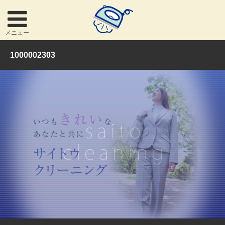
メニュー
1000002303
お問い合わせ