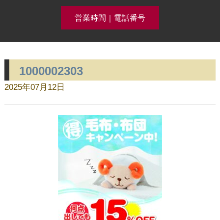
営業時間｜電話番号
1000002303
クリーニング事例集公開中！
2025年07月12日
ホーム
コースメニュー
クリーニング料金