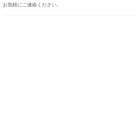
お気軽にご連絡ください。
2026年5月
2026年4月
2026年3月
2026年2月
2025年12月
2025年10月