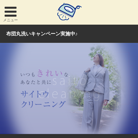
メニュー
布団丸洗いキャンペーン実施中♪
お問い合わせ