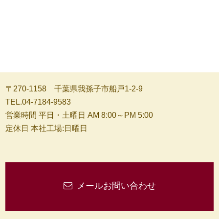
〒270-1158 千葉県我孫子市船戸1-2-9
TEL.04-7184-9583
営業時間 平日・土曜日 AM 8:00～PM 5:00
定休日 本社工場:日曜日
メールお問い合わせ