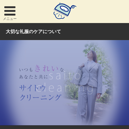
メニュー
大切な礼服のケアについて
お問い合わせ