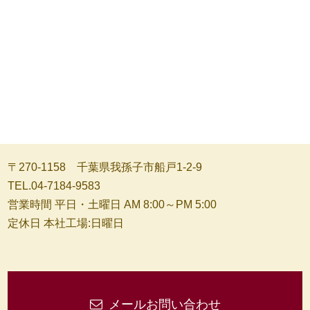
〒270-1158 千葉県我孫子市船戸1-2-9
TEL.04-7184-9583
営業時間 平日・土曜日 AM 8:00～PM 5:00
定休日 本社工場:日曜日
メールお問い合わせ