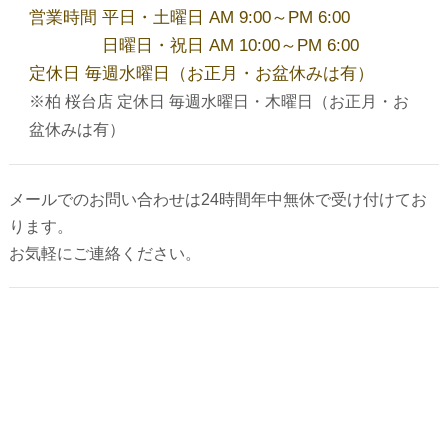
営業時間 平日・土曜日 AM 9:00～PM 6:00
2026年5月
日曜日・祝日 AM 10:00～PM 6:00
定休日 毎週水曜日（お正月・お盆休みは有）
※柏 桜台店 定休日 毎週水曜日・木曜日（お正月・お
2026年4月
盆休みは有）
2026年3月
メールでのお問い合わせは24時間年中無休で受け付けてお
ります。
お気軽にご連絡ください。
2026年2月
2025年12月
2025年10月