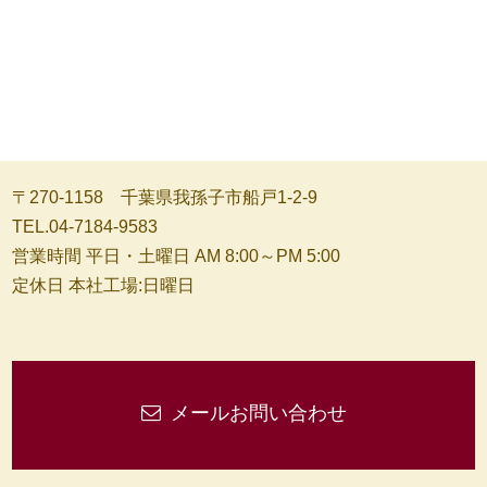
〒270-1158 千葉県我孫子市船戸1-2-9
TEL.04-7184-9583
営業時間 平日・土曜日 AM 8:00～PM 5:00
定休日 本社工場:日曜日
メールお問い合わせ