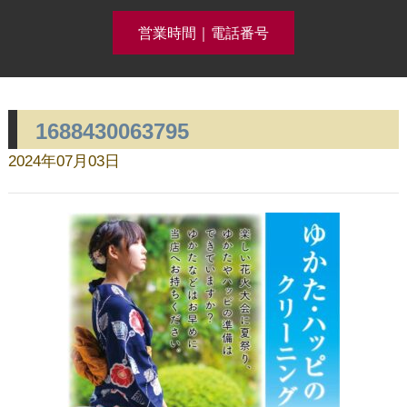
営業時間｜電話番号
1688430063795
クリーニング事例集公開中！
2024年07月03日
ホーム
コースメニュー
クリーニング料金