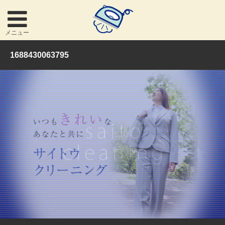
メニュー
1688430063795
お問い合わせ