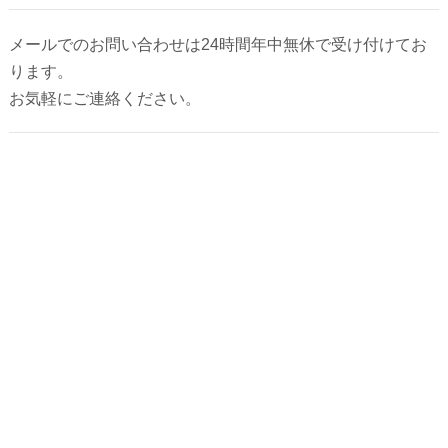
2026年5月
メールでのお問い合わせは24時間年中無休で受け付けてお
ります。
お気軽にご連絡ください。
2026年4月
2026年3月
2026年2月
2025年12月
2025年10月