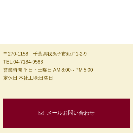
〒270-1158 千葉県我孫子市船戸1-2-9
TEL.04-7184-9583
営業時間 平日・土曜日 AM 8:00～PM 5:00
定休日 本社工場:日曜日
メールお問い合わせ