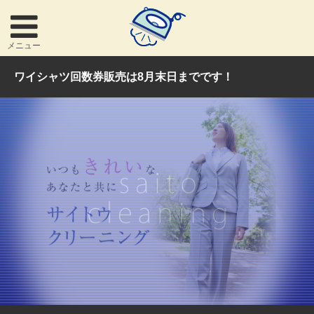
メニュー
ワイシャツ回数券販売は8月末日までです！
お問い合わせ