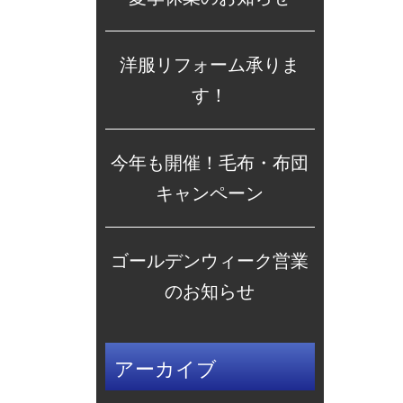
洋服リフォーム承りま
す！
今年も開催！毛布・布団
キャンペーン
ゴールデンウィーク営業
のお知らせ
アーカイブ