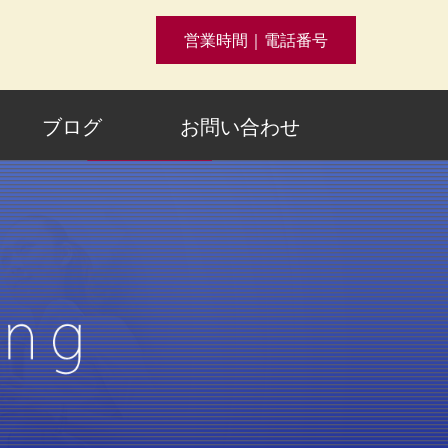
営業時間｜電話番号
ブログ
お問い合わせ