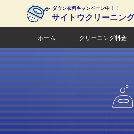
ダウン衣料キャンペーン中！！
サイトウクリーニン
ホーム
クリーニング料金