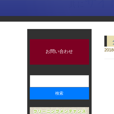
201
お問い合わせ