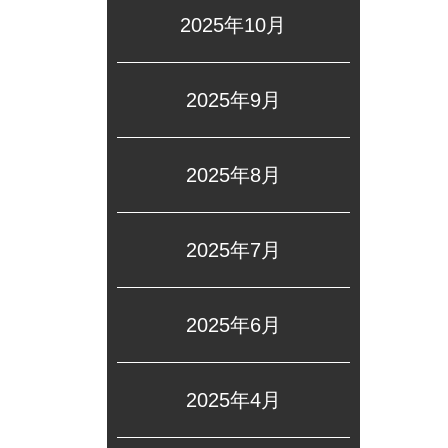
2025年10月
2025年9月
2025年8月
2025年7月
2025年6月
2025年4月