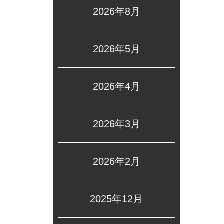
2026年8月
2026年5月
2026年4月
2026年3月
2026年2月
2025年12月