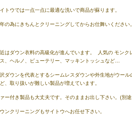
イトウでは一点一点に最適な洗いで商品が蘇ります。
年の為にきちんとクリーニングしてからお仕舞いください
近はダウン衣料の高級化が進んでいます。 人気の モンク
ス、ヘルノ、ピューテリー、マッキントッシュなど…
沢ダウンを代表とするシームレスダウンや外生地がウール
ど、取り扱いが難しい製品が増えています。
ァー付き製品も大丈夫です。そのままお出し下さい。(別途7
ウンクリーニングもサイトウへお任せ下さい。